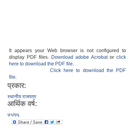
It appears your Web browser is not configured to
display PDF files.
Download adobe Acrobat
or
click
here to download the PDF file.
Click here to download the PDF
file.
प्रकार:
स्थानीय राजपत्र
आर्थिक वर्ष:
७५/७६