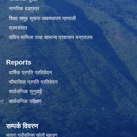
नागरिक वडापत्र
शिक्षा समुह सूचना व्यवस्थापन प्रणाली
श्रमसंसार
संघिय मामिला तथा सामान्य प्रशासन मन्त्रालय
Reports
वार्षिक प्रगति प्रतिवेदन
चौमासिक प्रगति प्रतिवेदन
सार्वजनिक सुनुवाई
सार्वजनिक परीक्षण
सम्पर्क विवरण
थलारा गाउँपालिका खोली बझाङ्ग