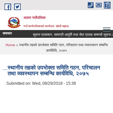
Skip to main content
थलारा गाउँपालिका
गाउँ कार्यपालिकाको कार्यालय, खोली बझाङ
समाचार
सूचना प्रकाशन, सामाग्री आपुर्ति तथा सेवा प्रवाह सम्बन्धी सूचना।
You are here
Home
» स्थानीय तहको उपभोक्ता समिति गठन, परिचालन तथा व्यवस्थापन सम्बन्धि
कार्यविधि, २०७५
स्थानीय तहको उपभोक्ता समिति गठन, परिचालन
तथा व्यवस्थापन सम्बन्धि कार्यविधि, २०७५
Submitted on:
Wed, 08/29/2018 - 15:38