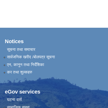
Notices
सूचना तथा समाचार
सार्वजनिक खरीद /बोलपत्र सूचना
एन, कानुन तथा निर्देशिका
कर तथा शुल्कहरु
eGov services
घटना दर्ता
सामाजिक सुरक्षा