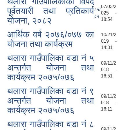
थलारा गाउँपालिकाको विपद
07/03/2
पूर्वतयारी तथा प्रतिकार्य
८१/
025 -
८२
योजना, २०८२
18:54
आर्थिक वर्ष २०७६/०७७ का
10/21/2
019 -
योजना तथा कार्यक्रम
14:31
थलारा गाउँपालिका वडा नं ५
09/11/2
अन्तर्गत योजना तथा
018 -
कार्यक्रम २०७५/०७६
16:51
थलारा गाउँपालिका वडा नं ९
09/11/2
अन्तर्गत योजना तथा
018 -
कार्यक्रम २०७५/०७६
16:11
थलारा गाउँपालिका वडा नं ८
09/11/2