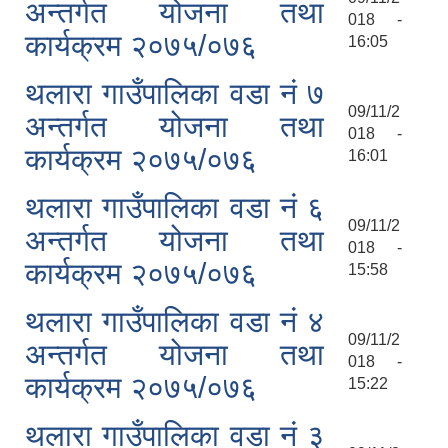
अन्तर्गत योजना तथा
018 -
कार्यक्रम २०७५/०७६
16:05
थलारा गाउँपालिका वडा नं ७
09/11/2
अन्तर्गत योजना तथा
018 -
कार्यक्रम २०७५/०७६
16:01
थलारा गाउँपालिका वडा नं ६
09/11/2
अन्तर्गत योजना तथा
018 -
कार्यक्रम २०७५/०७६
15:58
थलारा गाउँपालिका वडा नं ४
09/11/2
अन्तर्गत योजना तथा
018 -
कार्यक्रम २०७५/०७६
15:22
थलारा गाउँपालिका वडा नं ३