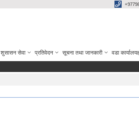
+9779
 शुसासन सेवा
प्रतिवेदन
सूचना तथा जानकारी
वडा कार्यालय