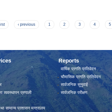
irst
‹ previous
1
2
3
4
5
ices
Reports
वार्षिक प्रगति प्रतिवेदन
ा
चौमासिक प्रगति प्रतिवेदन
र
सार्वजनिक सुनुवाई
ना व्यवस्थापन प्रणाली
सार्वजनिक परीक्षण
था सामान्य प्रशासन मन्त्रालय