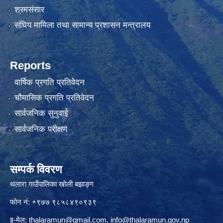
श्रमसंसार
संघिय मामिला तथा सामान्य प्रशासन मन्त्रालय
Reports
वार्षिक प्रगति प्रतिवेदन
चौमासिक प्रगति प्रतिवेदन
सार्वजनिक सुनुवाई
सार्वजनिक परीक्षण
सम्पर्क विवरण
थलारा गाउँपालिका खोली बझाङ्ग
फोन नं: +९७७ ९८५८४९०९३९
इ-मेल:
thalaramun@gmail.com
,
info@thalaramun.gov.np