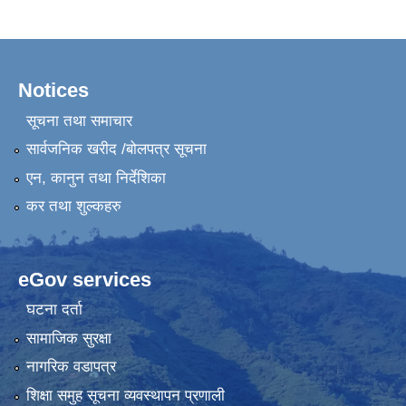
Notices
सूचना तथा समाचार
सार्वजनिक खरीद /बोलपत्र सूचना
एन, कानुन तथा निर्देशिका
कर तथा शुल्कहरु
eGov services
घटना दर्ता
सामाजिक सुरक्षा
नागरिक वडापत्र
शिक्षा समुह सूचना व्यवस्थापन प्रणाली