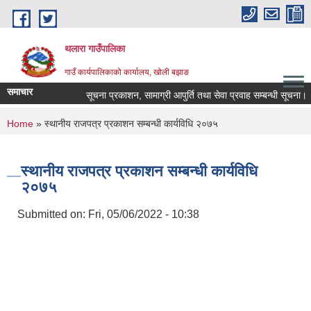
Skip to main content
थलारा गाउँपालिका
गाउँ कार्यपालिकाको कार्यालय, खोली बझाङ
समाचार
सूचना प्रकाशन, सामाग्री आपुर्ति तथा सेवा प्रवाह सम्बन्धी सूचना।
You are here
Home
» स्थानीय राजपत्र प्रकाशन सम्बन्धी कार्यविधि २०७५
स्थानीय राजपत्र प्रकाशन सम्बन्धी कार्यविधि
२०७५
Submitted on:
Fri, 05/06/2022 - 10:38