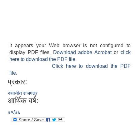
It appears your Web browser is not configured to
display PDF files.
Download adobe Acrobat
or
click
here to download the PDF file.
Click here to download the PDF
file.
प्रकार:
स्थानीय राजपत्र
आर्थिक वर्ष:
७५/७६