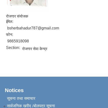
रोजगार संयोजक
ईमेल:
bsherbahadur787@gmail.com
फोन:
9865918098
Section:
रोजगार सेवा केन्द्र
Notices
सूचना तथा समाचार
सार्वजनिक खरीद /बोलपत्र सूचना