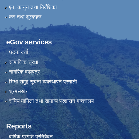
एन, कानुन तथा निर्देशिका
कर तथा शुल्कहरु
eGov services
घटना दर्ता
सामाजिक सुरक्षा
नागरिक वडापत्र
शिक्षा समुह सूचना व्यवस्थापन प्रणाली
श्रमसंसार
संघिय मामिला तथा सामान्य प्रशासन मन्त्रालय
Reports
वार्षिक प्रगति प्रतिवेदन