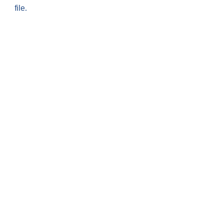
file.