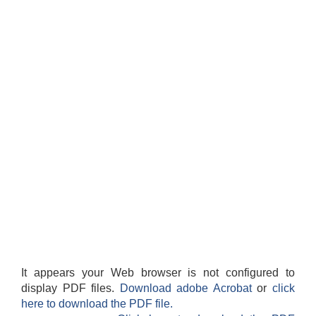
It appears your Web browser is not configured to
display PDF files.
Download adobe Acrobat
or
click
here to download the PDF file.