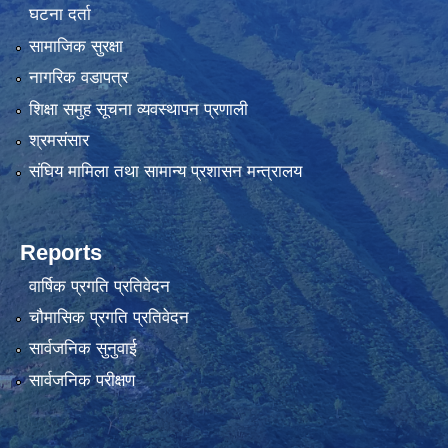
घटना दर्ता
सामाजिक सुरक्षा
नागरिक वडापत्र
शिक्षा समुह सूचना व्यवस्थापन प्रणाली
श्रमसंसार
संघिय मामिला तथा सामान्य प्रशासन मन्त्रालय
Reports
वार्षिक प्रगति प्रतिवेदन
चौमासिक प्रगति प्रतिवेदन
सार्वजनिक सुनुवाई
सार्वजनिक परीक्षण