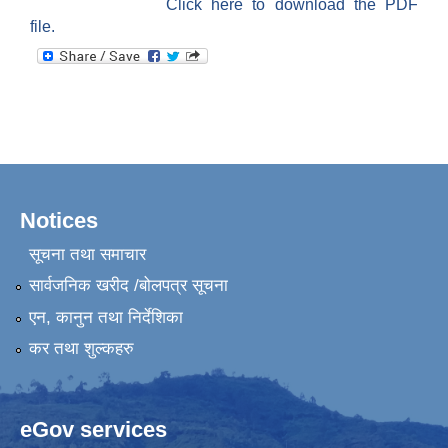
Click here to download the PDF
file.
Notices
सूचना तथा समाचार
सार्वजनिक खरीद /बोलपत्र सूचना
एन, कानुन तथा निर्देशिका
कर तथा शुल्कहरु
eGov services