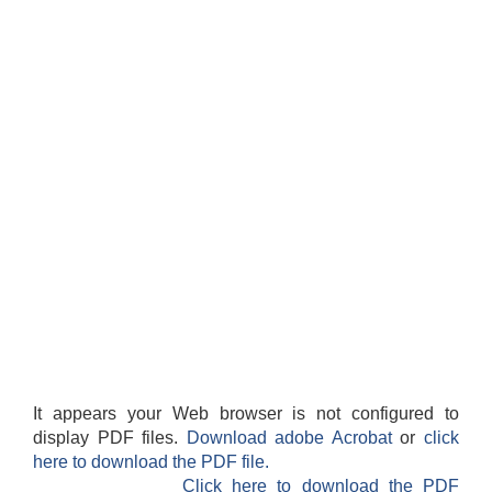
It appears your Web browser is not configured to
display PDF files.
Download adobe Acrobat
or
click
here to download the PDF file.
Click here to download the PDF