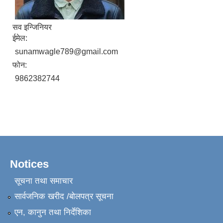
सव इन्जिनियर
ईमेल:
sunamwagle789@gmail.com
फोन:
9862382744
Notices
सूचना तथा समाचार
सार्वजनिक खरीद /बोलपत्र सूचना
एन, कानुन तथा निर्देशिका