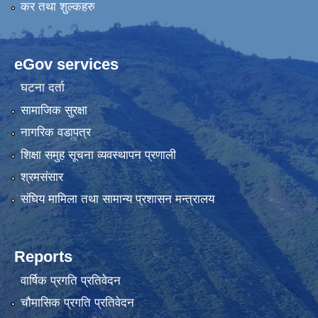
कर तथा शुल्कहरु
eGov services
घटना दर्ता
सामाजिक सुरक्षा
नागरिक वडापत्र
शिक्षा समुह सूचना व्यवस्थापन प्रणाली
श्रमसंसार
संघिय मामिला तथा सामान्य प्रशासन मन्त्रालय
Reports
वार्षिक प्रगति प्रतिवेदन
चौमासिक प्रगति प्रतिवेदन