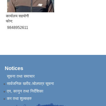
कार्यालय सहयोगी
फोन:
9848952611
Notices
सूचना तथा समाचार
सार्वजनिक खरीद /बोलपत्र सूचना
एन, कानुन तथा निर्देशिका
कर तथा शुल्कहरु