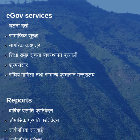
eGov services
घटना दर्ता
सामाजिक सुरक्षा
नागरिक वडापत्र
शिक्षा समुह सूचना व्यवस्थापन प्रणाली
श्रमसंसार
संघिय मामिला तथा सामान्य प्रशासन मन्त्रालय
Reports
वार्षिक प्रगति प्रतिवेदन
चौमासिक प्रगति प्रतिवेदन
सार्वजनिक सुनुवाई