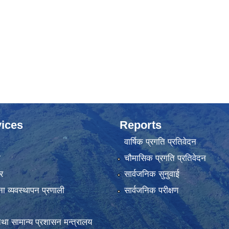
ices
Reports
वार्षिक प्रगति प्रतिवेदन
ा
चौमासिक प्रगति प्रतिवेदन
र
सार्वजनिक सुनुवाई
ना व्यवस्थापन प्रणाली
सार्वजनिक परीक्षण
था सामान्य प्रशासन मन्त्रालय