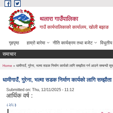
Skip to main content
थलारा गाउँपालिका
गाउँ कार्यपालिकाको कार्यालय, खोली बझाङ
गृहपृष्ठ
हाम्रो बारेमा
नीति कार्यक्रम तथा बजेट
विधुतीय
समाचार
You are here
Home
» धामीगाउँ, गुरेना, भल्मा सडक निर्माण कार्यको लागि सम्झौता गर्न आउने सम्बन्धी स
धामीगाउँ, गुरेना, भल्मा सडक निर्माण कार्यको लागि सम्झौत
Submitted on:
Thu, 12/11/2025 - 11:12
आर्थिक वर्ष :
८२/८३