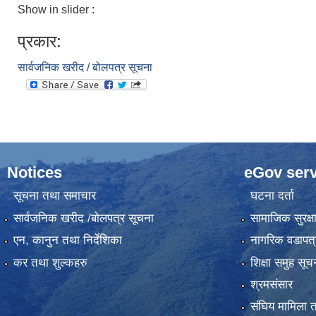
Show in slider :
प्रकार:
सार्वजनिक खरीद / बोलपत्र सूचना
Notices
eGov serv
सूचना तथा समाचार
घटना दर्ता
सार्वजनिक खरीद /बोलपत्र सूचना
सामाजिक सुरक्ष
एन, कानुन तथा निर्देशिका
नागरिक वडापत्
कर तथा शुल्कहरु
शिक्षा समुह सूच
श्रमसंसार
संघिय मामिला त