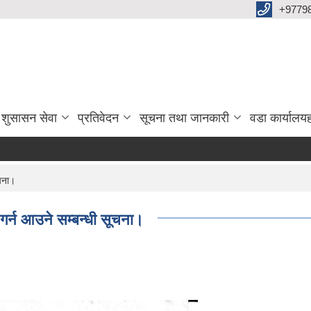
+9779
 शुसासन सेवा
प्रतिवेदन
सूचना तथा जानकारी
वडा कार्यालय
ूचना।
ा गर्न आउने सम्बन्धी सूचना।