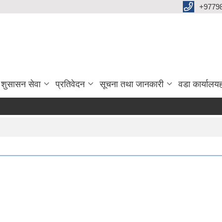
+9779
 शुसासन सेवा
प्रतिवेदन
सूचना तथा जानकारी
वडा कार्यालय