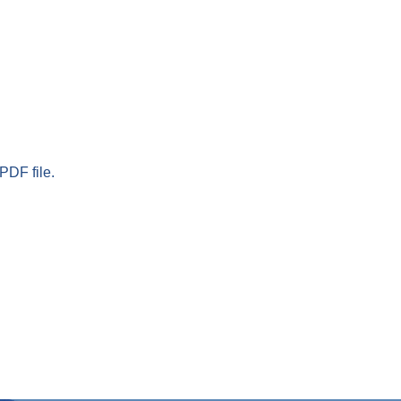
PDF file.