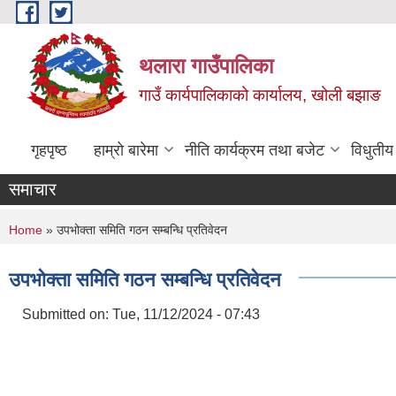
Skip to main content
थलारा गाउँपालिका
गाउँ कार्यपालिकाको कार्यालय, खोली बझाङ
गृहपृष्ठ
हाम्रो बारेमा
नीति कार्यक्रम तथा बजेट
विधुतीय
समाचार
You are here
Home
» उपभोक्ता समिति गठन सम्बन्धि प्रतिवेदन
उपभोक्ता समिति गठन सम्बन्धि प्रतिवेदन
Submitted on:
Tue, 11/12/2024 - 07:43