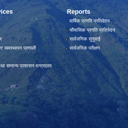
ices
Reports
वार्षिक प्रगति प्रतिवेदन
ा
चौमासिक प्रगति प्रतिवेदन
र
सार्वजनिक सुनुवाई
ना व्यवस्थापन प्रणाली
सार्वजनिक परीक्षण
था सामान्य प्रशासन मन्त्रालय