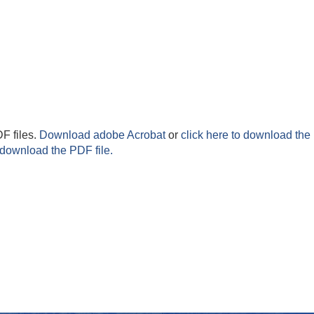
F files.
Download adobe Acrobat
or
click here to download the 
 download the PDF file.